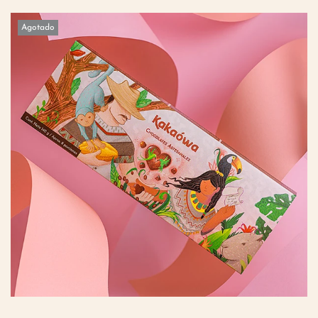
Agotado