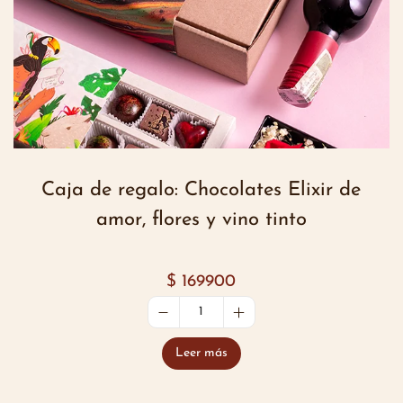
Caja de regalo: Chocolates Elixir de
amor, flores y vino tinto
$
169900
Leer más