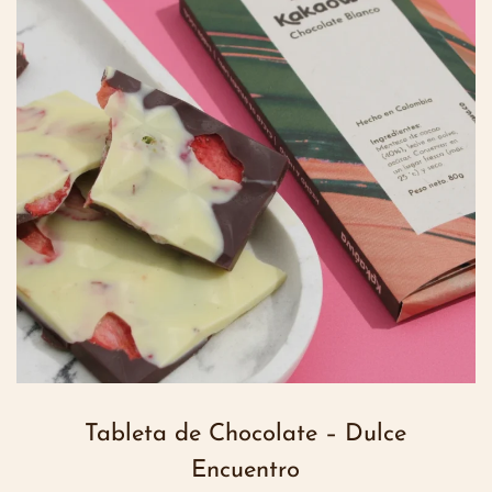
Tableta de Chocolate – Dulce
Encuentro