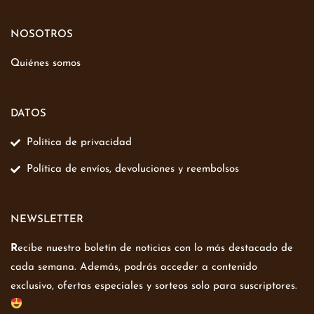
NOSOTROS
Quiénes somos
DATOS
Política de privacidad
Política de envíos, devoluciones y reembolsos
NEWSLETTER
R
ecibe nuestro boletín de noticias con lo más destacado de
cada semana. Además, podrás acceder a contenido
exclusivo, ofertas especiales y sorteos solo para suscriptores.