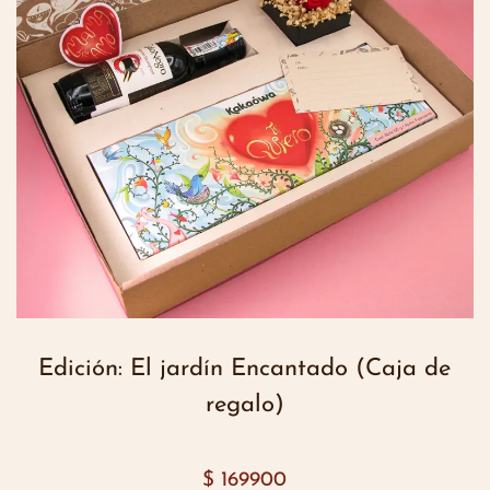
Edición: El jardín Encantado (Caja de
regalo)
$
169900