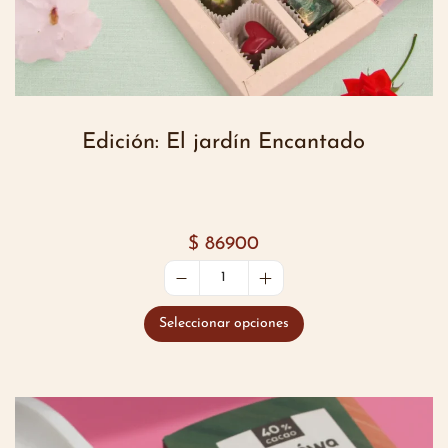
Edición: El jardín Encantado
$
86900
Seleccionar opciones