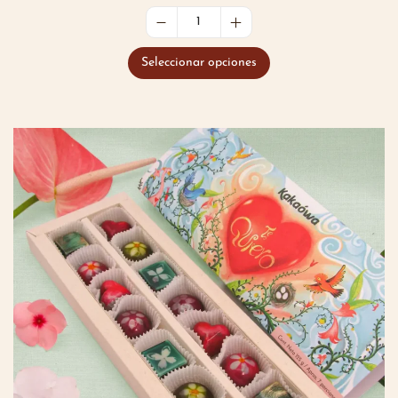
Seleccionar opciones