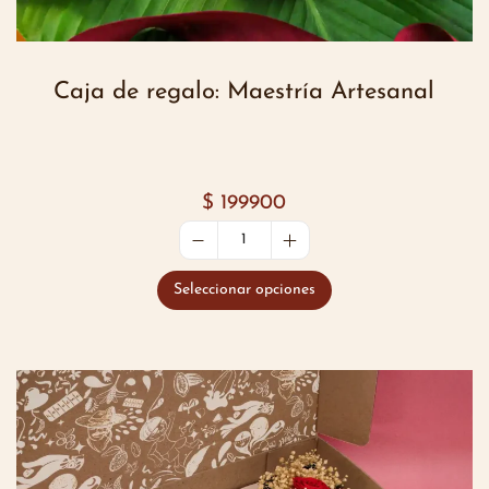
Caja de regalo: Maestría Artesanal
$
199900
Seleccionar opciones